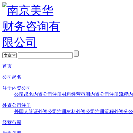
首页
公司起名
注册内资公司
公司起名
内资公司注册材料
经营范围
内资公司注册流程
内
外资公司注册
外国人签证
外资公司注册材料
外资公司注册流程
外资分公
经营范围