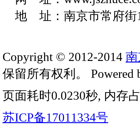
地 址：南京市常府街1
Copyright © 2012-2014
南
保留所有权利。
Powered
页面耗时0.0230秒, 内存占
苏ICP备17011334号