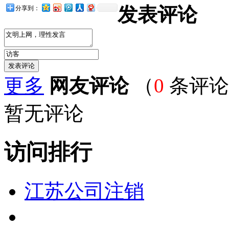
发表评论
分享到：
更多
网友评论
（
0
条评论
暂无评论
访问排行
江苏公司注销