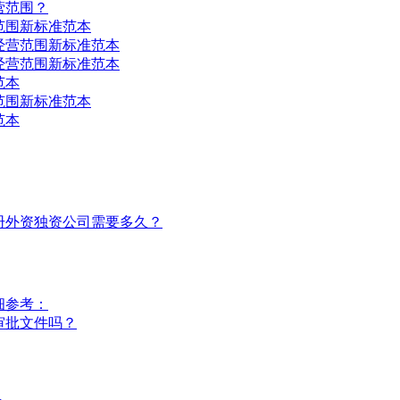
营范围？
范围新标准范本
司经营范围新标准范本
司经营范围新标准范本
范本
范围新标准范本
范本
册外资独资公司需要多久？
细参考：
审批文件吗？