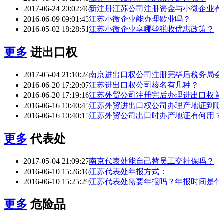
2017-06-24 20:02:46
新注册江苏公司注册资金与小微企业
2016-06-09 09:01:43
江苏小微企业能办理歇业吗？
2016-05-02 18:28:51
江苏小微企业享哪些税收优惠政策？
更多
进出口权
2017-05-04 21:10:24
南京进出口权公司注册完毕后税务局
2016-06-20 17:20:07
江苏进出口权公司核名有几种？
2016-06-20 17:19:16
江苏外贸公司注册完后办理进出口权
2016-06-16 10:40:45
江苏外贸进出口权公司办理产地证到
2016-06-16 10:40:15
江苏外贸公司出口时办产地证有何用
更多
代表处
2017-05-04 21:09:27
南京代表处能自己替员工交社保吗？
2016-06-10 15:26:16
江苏代表处年报方式：
2016-06-10 15:25:29
江苏代表处需要年报吗？年报时间是
更多
危险品