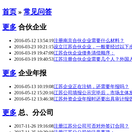
首页
»
常见问答
更多
合伙企业
2016-05-12 13:54:19
注册南京合伙企业需要什么材料？
2016-03-23 10:21:15
设立江苏合伙企业，一般要经过以下
2016-03-19 19:47:09
江苏合伙企业债务清偿顺序：
2016-03-19 19:40:53
江苏注册合伙企业需要几个人？外国
更多
企业年报
2016-05-13 10:19:08
江苏企业正在注销，还需要年报吗？
2016-05-12 15:20:16
江苏公司填报公示完毕后，市场主体
2016-05-12 13:46:38
江苏外资企业年报时还要出具审计报
更多
总、分公司
2017-11-26 19:16:08
注册江苏分公司可否对外签订合同？