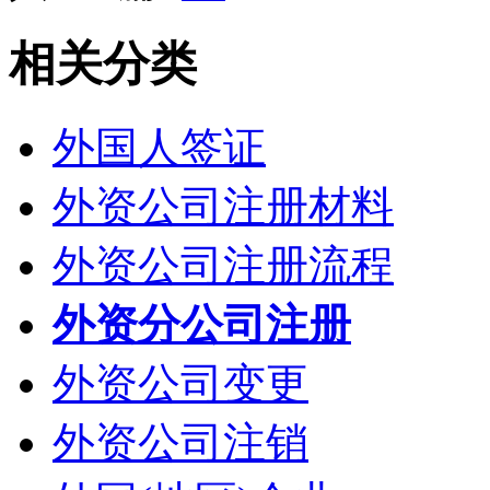
相关分类
外国人签证
外资公司注册材料
外资公司注册流程
外资分公司注册
外资公司变更
外资公司注销