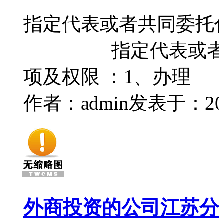
指定代表或者共同委托代
指定代表或者委
项及权限 ：1、办理 
作者：admin
发表于：2016
外商投资的公司江苏分