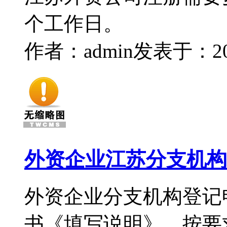
个工作日。
作者：admin
发表于：2017
外资企业江苏分支机构
外资企业分支机构登记
书《填写说明》，按要