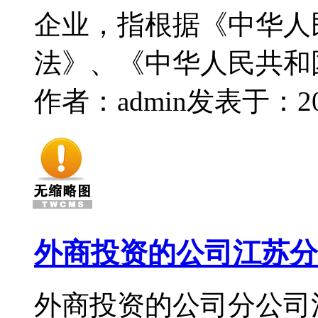
企业，指根据《中华人
法》、《中华人民共和
作者：admin
发表于：2016
外商投资的公司江苏分
外商投资的公司分公司