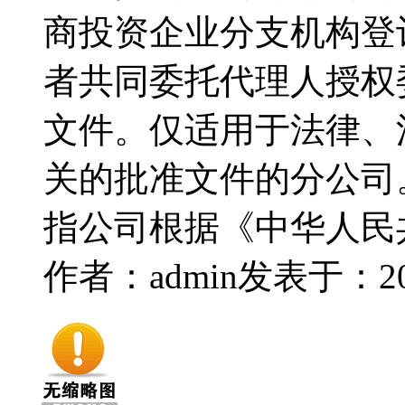
商投资企业分支机构登
者共同委托代理人授权
文件。仅适用于法律、
关的批准文件的分公司
指公司根据《中华人民
作者：admin
发表于：2016