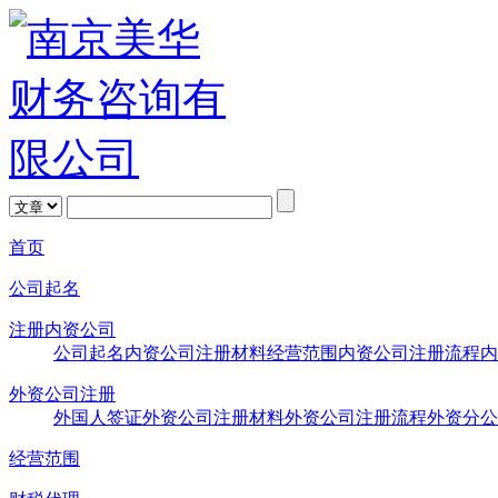
首页
公司起名
注册内资公司
公司起名
内资公司注册材料
经营范围
内资公司注册流程
内
外资公司注册
外国人签证
外资公司注册材料
外资公司注册流程
外资分公
经营范围