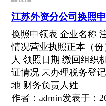
江苏外资分公司换照申
换照申领表 企业名称 
情况营业执照正本（份
人 领照日期 缴回组织
证情况 未办理税务登
地 财务负责人姓
作者：admin
发表于：2016