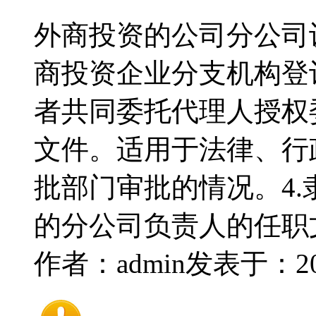
外商投资的公司分公司
商投资企业分支机构登
者共同委托代理人授权
文件。适用于法律、行
批部门审批的情况。4.
的分公司负责人的任职
作者：admin
发表于：2016