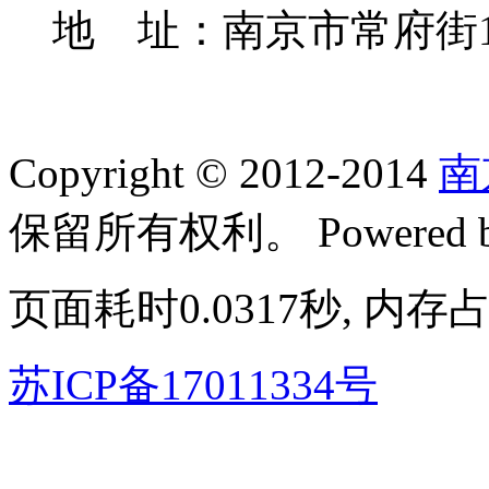
地 址：南京市常府街1
Copyright © 2012-2014
南
保留所有权利。
Powered
页面耗时0.0317秒, 内存占
苏ICP备17011334号