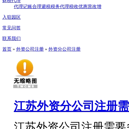
财税代理
代理记账
合理避税
税务代理
税收优惠
营改增
入驻园区
常见问答
联系我们
首页
»
外资公司注册
»
外资分公司注册
江苏外资分公司注册需
江苏外资公司注册需要