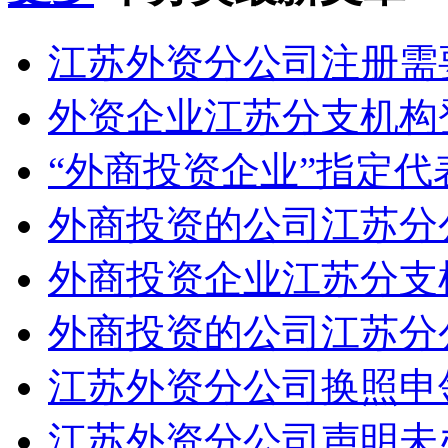
江苏外资分公司注册需
外资企业江苏分支机构登
“外商投资企业”指定代表
外商投资的公司江苏分公
外商投资企业江苏分支机
外商投资的公司江苏分公
江苏外资分公司换照申
江苏外资分公司声明未办