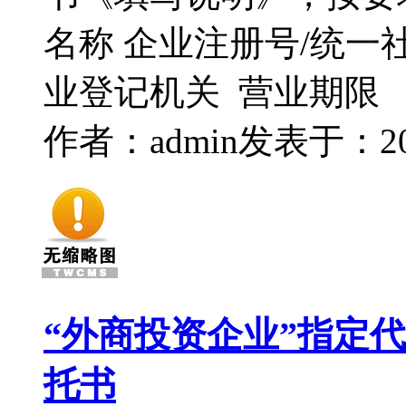
名称 企业注册号/统一
业登记机关 营业期限
作者：admin
发表于：2016
“外商投资企业”指定
托书