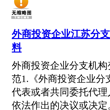
外商投资企业江苏分支
料
外商投资企业分支机构
范1.《外商投资企业分
代表或者共同委托代理
依法作出的决议或决定