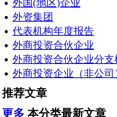
外国(地区)企业
外资集团
代表机构年度报告
外商投资合伙企业
外商投资合伙企业分支
外商投资企业（非公司
推荐文章
更多
本分类最新文章