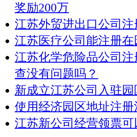
奖励200万
江苏外贸进出口公司注
江苏医疗公司能注册在
江苏化学危险品公司注
查没有问题吗？
新成立江苏公司入驻园
使用经济园区地址注册
江苏新公司经营领票可