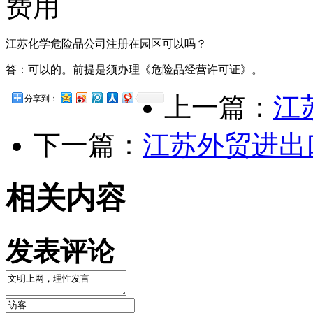
江苏化学危险品公司注册在园区可以吗？
答：可以的。前提是须办理《危险品经营许可证》。
上一篇：
江
分享到：
下一篇：
江苏外贸进出
相关内容
发表评论