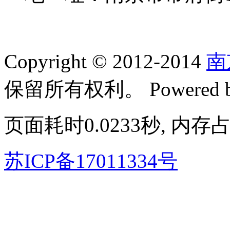
Copyright © 2012-2014
南
保留所有权利。
Powered
页面耗时0.0233秒, 内存占
苏ICP备17011334号