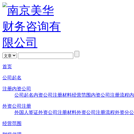
首页
公司起名
注册内资公司
公司起名
内资公司注册材料
经营范围
内资公司注册流程
内
外资公司注册
外国人签证
外资公司注册材料
外资公司注册流程
外资分公
经营范围