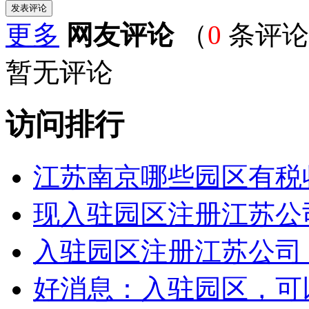
更多
网友评论
（
0
条评论
暂无评论
访问排行
江苏南京哪些园区有税
现入驻园区注册江苏公
入驻园区注册江苏公司
好消息：入驻园区，可