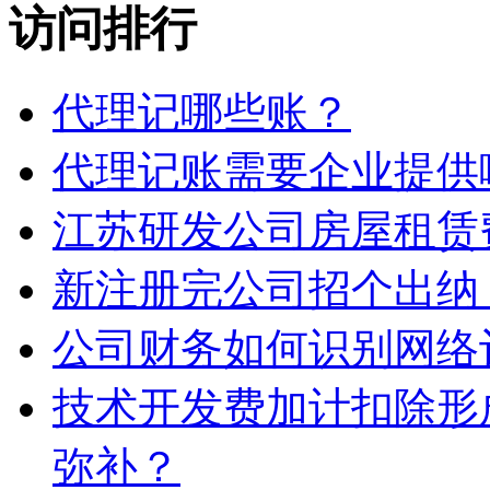
访问排行
代理记哪些账？
代理记账需要企业提供
江苏研发公司房屋租赁
新注册完公司招个出纳
公司财务如何识别网络
技术开发费加计扣除形
弥补？