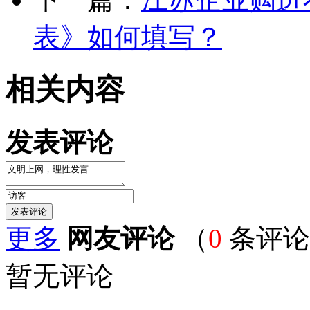
表》如何填写？
相关内容
发表评论
更多
网友评论
（
0
条评论
暂无评论