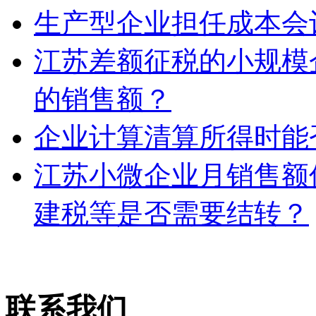
生产型企业担任成本会
江苏差额征税的小规模
的销售额？
企业计算清算所得时能
江苏小微企业月销售额
建税等是否需要结转？
联系我们