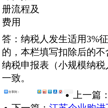
答：纳税人发生适用3%
的，本栏填写扣除后的不
纳税申报表（小规模纳税
一致。
上一篇
分享到：
下一篇：
江苏企业购进