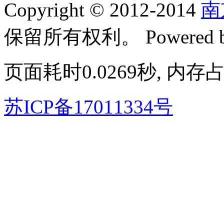
Copyright © 2012-2014
南
保留所有权利。
Powered
页面耗时0.0269秒, 内存占
苏ICP备17011334号