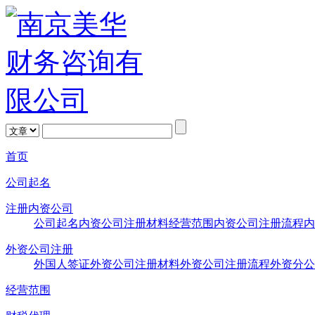
首页
公司起名
注册内资公司
公司起名
内资公司注册材料
经营范围
内资公司注册流程
内
外资公司注册
外国人签证
外资公司注册材料
外资公司注册流程
外资分公
经营范围