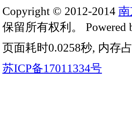
Copyright © 2012-2014
南
保留所有权利。
Powered
页面耗时0.0258秒, 内存占
苏ICP备17011334号