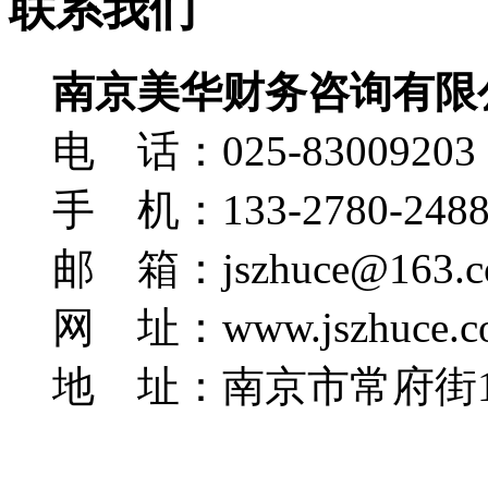
联系我们
南京美华财务咨询有限
电 话：025-83009203
手 机：133-2780-248
邮 箱：jszhuce@163.c
网 址：www.jszhuce.c
地 址：南京市常府街1