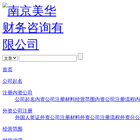
首页
公司起名
注册内资公司
公司起名
内资公司注册材料
经营范围
内资公司注册流程
内
外资公司注册
外国人签证
外资公司注册材料
外资公司注册流程
外资分公
经营范围