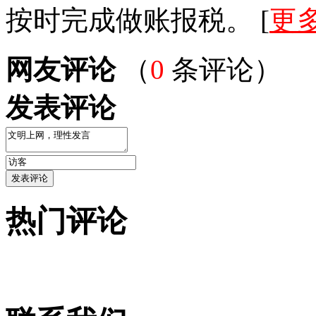
按时完成做账报税。 [
更多
网友评论
（
0
条评论）
发表评论
热门评论