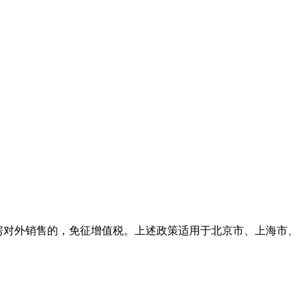
住房对外销售的，免征增值税。上述政策适用于北京市、上海市、