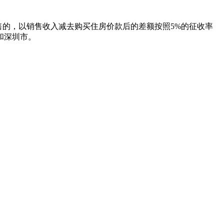
售的，以销售收入减去购买住房价款后的差额按照5%的征收率
和深圳市。