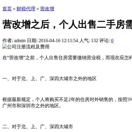
首页
»
财税代理
»
营改增
营改增之后，个人出售二手房
作者: admin
日期: 2016-04-16 12:11:54
人气:
132
评论:
0
在“营改增”之前，个人出售住房需要缴纳营业税，而现在应怎
一、对于北、上、广、深四大城市之外的地区
根据最新规定，个人将购买不足2年的住房对外销售的，按照5
广州市和深圳市之外的地区。
二、对于北、上、广、深四大城市