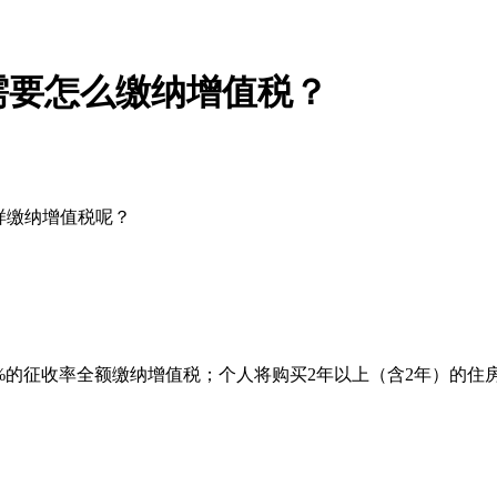
需要怎么缴纳增值税？
样缴纳增值税呢？
%的征收率全额缴纳增值税；个人将购买2年以上（含2年）的