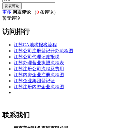
更多
网友评论
（
0
条评论）
暂无评论
访问排行
江苏CA地税报税流程
江苏公司注册登记开办流程图
江苏公司代理记账报税
江苏办理营业执照流程表
江苏注册公司流程及费用
江苏内资企业注册流程图
江苏企业集团登记证
江苏注册内资企业流程图
联系我们